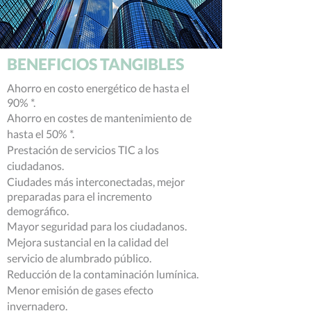
BENEFICIOS TANGIBLES
Ahorro en costo
energético de hasta
el
90% *.
Ahorro
en costes de mantenimiento de
hasta el 50% *.
Prestación de servicios TIC a los
ciudadanos.
Ciudades más
interconectadas,
mejor
preparadas para el incremento
demográfico.
Mayor seguridad para los ciudadanos.
Mejora sustancial en la calidad del
servicio de alumbrado público.
Reducción de la contaminación lumínica.
Menor emisión de gases efecto
invernadero.