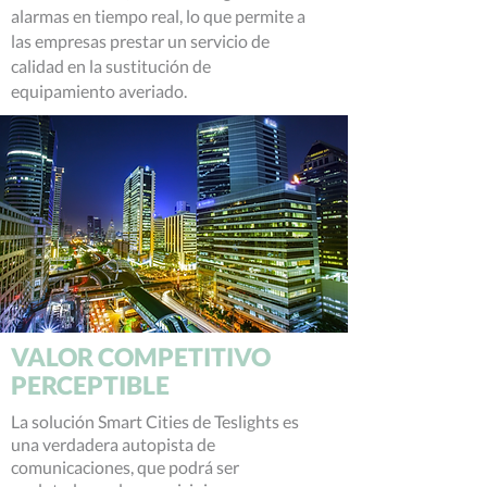
alarmas en tiempo real, lo que permite a
las empresas prestar un servicio de
calidad en la sustitución de
equipamiento averiado.
VALOR COMPETITIVO
PERCEPTIBLE
La solución Smart Cities de Teslights es
una verdadera autopista de
comunicaciones, que podrá ser