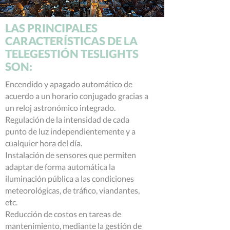
LAS PRINCIPALES
CARACTERÍSTICAS DE LA
TELEGESTIÓN TESLIGHTS
SON:
Encendido y apagado automático de
acuerdo a un horario conjugado gracias a
un reloj astronómico integrado.
Regulación de la intensidad de cada
punto de luz independientemente y a
cualquier hora del día.
Instalación de sensores que permiten
adaptar de forma automática la
iluminación pública a las condiciones
meteorológicas, de tráfico, viandantes,
etc.
Reducción de costos en tareas de
mantenimiento, mediante la gestión de