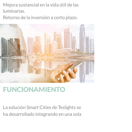
Mejora sustancial en la
vida
útil de las
luminarias.
Retorno de la inversión a corto plazo.
FUNCIONAMIENTO
La solución Smart Cities de Teslights se
ha desarrollado integrando en una sola
plataforma: