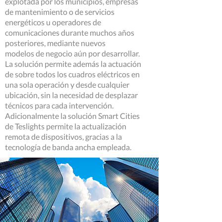
explotada por los municipios, empresas
de mantenimiento o de servicios
energéticos u operadores de
comunicaciones durante muchos años
posteriores, mediante nuevos
modelos
de negocio
aún por desarrollar.
La solución permite además la actuación
de sobre todos los
cuadros
eléctricos en
una sola operación y desde cualquier
ubicación, sin la
necesidad
de desplazar
técnicos para cada intervención.
Adicionalmente la solución Smart Cities
de Teslights permite la actualización
remota de dispositivos, gracias a la
tecnología de banda ancha empleada.