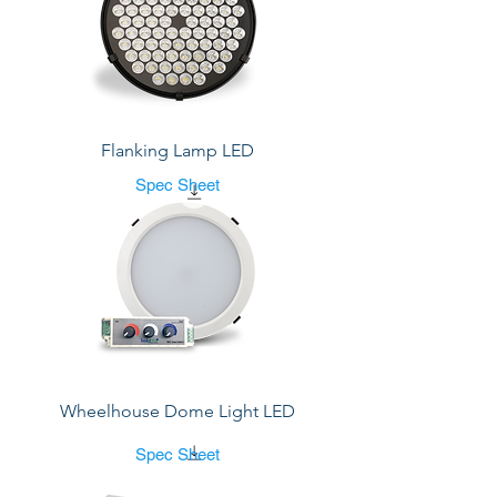
Flanking Lamp LED
Spec Sheet
Wheelhouse Dome Light LED
Spec Sheet