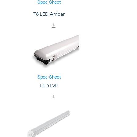
Spec Sheet
T8 LED Ambar
Spec Sheet
LED LVP