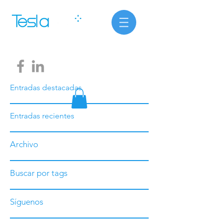
Entradas destacadas
Entradas recientes
Archivo
Buscar por tags
Síguenos