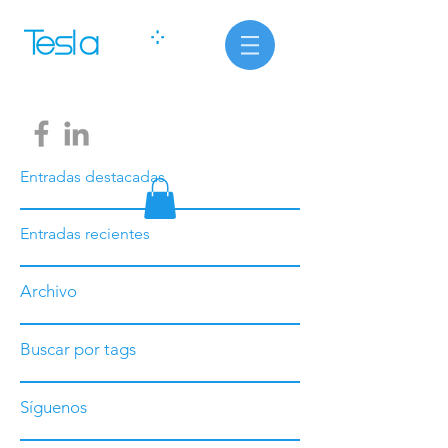
Entradas destacadas
Entradas recientes
Archivo
Buscar por tags
Síguenos